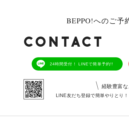
BEPPO!へのご
CONTACT
24時間受付！ LINEで簡単予約!!
経験豊富な
LINE友だち登録で簡単やりとり！