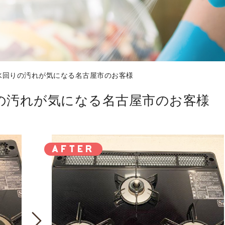
水回りの汚れが気になる名古屋市のお客様
の汚れが気になる名古屋市のお客様
AFTER