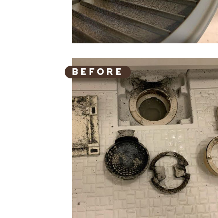
BEFORE