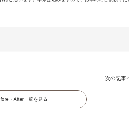
次の記事
efore・After一覧を見る