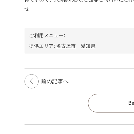
せ！
ご利用メニュー
提供エリア
名古屋市
愛知県
前の記事へ
B