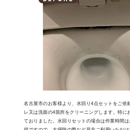
名古屋市のお客様より、水回り4点セットをご依
レ又は洗面の4箇所をクリーニングします。特に
ておりました。水回りセットの場合は作業時間は
得ですので、大掃除の際など是非ご利用いただけ