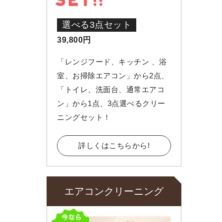
SET!!
選べる3点セット
39,800円
「レンジフード、キッチン 、浴
室、お掃除エアコン」から2点、
「トイレ、洗面台、通常エアコ
ン」から1点、3点選べるクリー
ニングセット！
詳しくはこちらから!
エアコンクリーニング