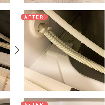
AFTER
AFTER