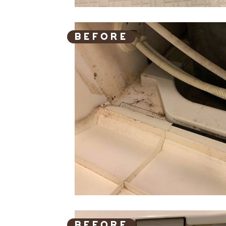
BEFORE
BEFORE