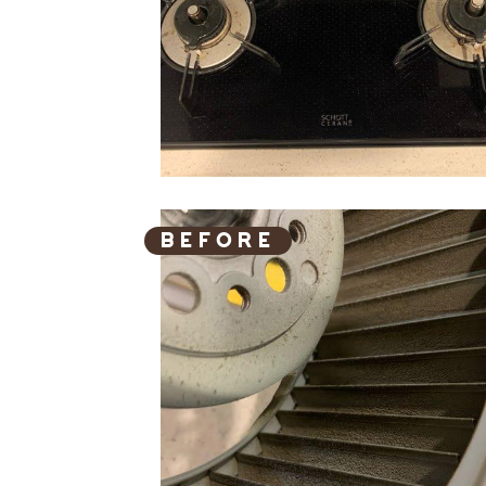
BEFORE