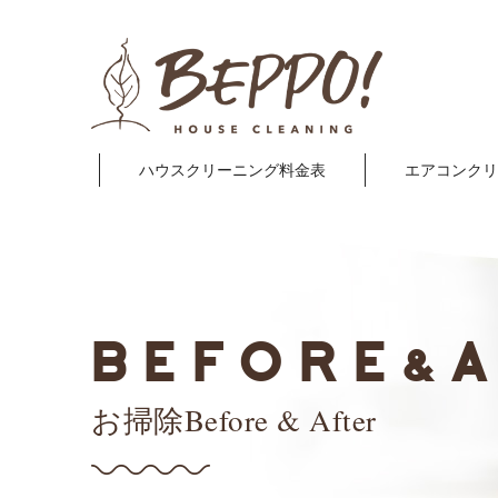
ハウスクリーニング料金表
エアコンクリ
BEFORE
&
お掃除Before & After