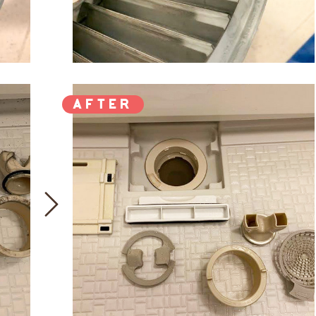
AFTER